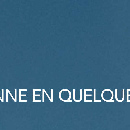
NNE EN QUELQUE