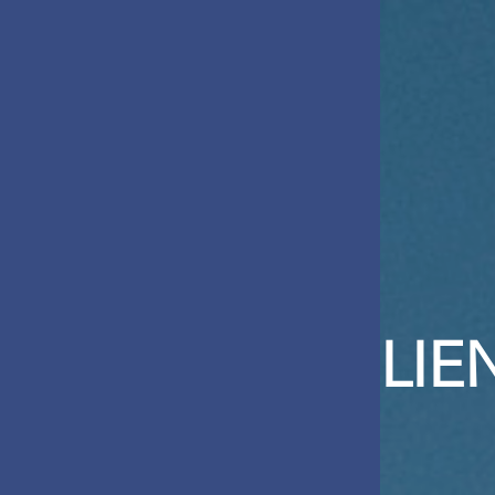
UNE ÉOLIE