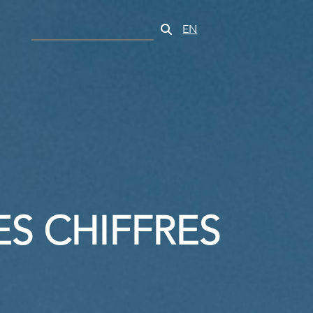
EN
S CHIFFRES