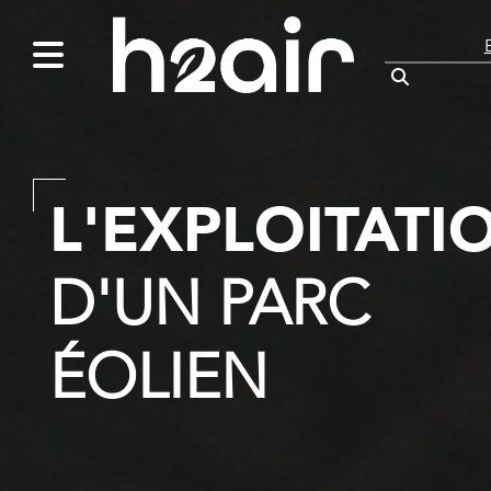
L'EXPLOITATI
D'UN PARC
ÉOLIEN