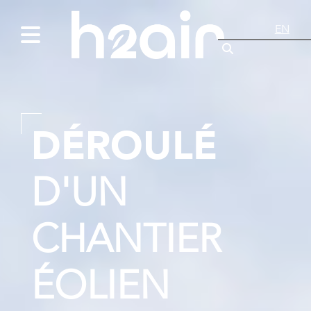
EN
DÉROULÉ
D'UN
CHANTIER
ÉOLIEN