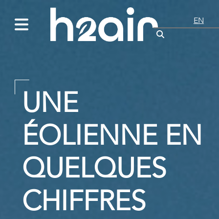
EN
UNE
ÉOLIENNE EN
QUELQUES
CHIFFRES