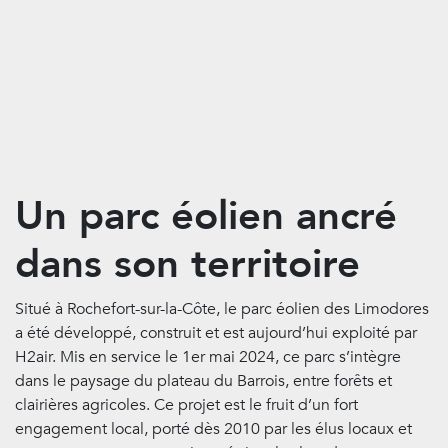
Un parc éolien ancré
dans son territoire
Situé à Rochefort-sur-la-Côte, le parc éolien des Limodores
a été développé, construit et est aujourd’hui exploité par
H2air. Mis en service le 1er mai 2024, ce parc s’intègre
dans le paysage du plateau du Barrois, entre forêts et
clairières agricoles. Ce projet est le fruit d’un fort
engagement local, porté dès 2010 par les élus locaux et