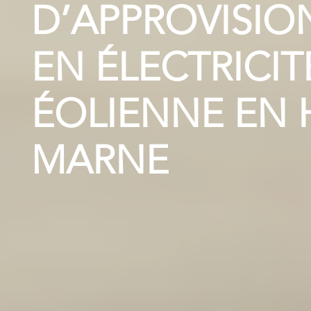
D’APPROVISI
EN ÉLECTRICIT
ÉOLIENNE EN 
MARNE