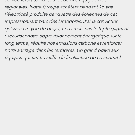
régionales. Notre Groupe achètera pendant 15 ans
l’électricité produite par quatre des éoliennes de cet
impressionnant parc des Limodores. J’ai la conviction
qu’avec ce type de projet, nous réalisons le triplé gagnant
: sécuriser notre approvisionnement énergétique sur le
long terme, réduire nos émissions carbone et renforcer
notre ancrage dans les territoires. Un grand bravo aux
équipes qui ont travaillé à la finalisation de ce contrat !
»