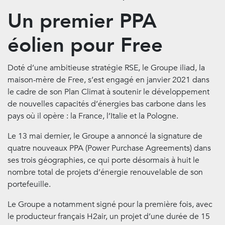
Un premier PPA
éolien pour Free
Doté d’une ambitieuse stratégie RSE, le Groupe iliad, la
maison-mère de Free, s’est engagé en janvier 2021 dans
le cadre de son Plan Climat à soutenir le développement
de nouvelles capacités d’énergies bas carbone dans les
pays où il opère : la France, l’Italie et la Pologne.
Le 13 mai dernier, le Groupe a annoncé la signature de
quatre nouveaux PPA (Power Purchase Agreements) dans
ses trois géographies, ce qui porte désormais à huit le
nombre total de projets d’énergie renouvelable de son
portefeuille.
Le Groupe a notamment signé pour la première fois, avec
le producteur français H2air, un projet d’une durée de 15