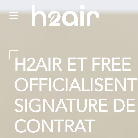
H2AIR ET FREE
OFFICIALISENT
SIGNATURE DE
CONTRAT