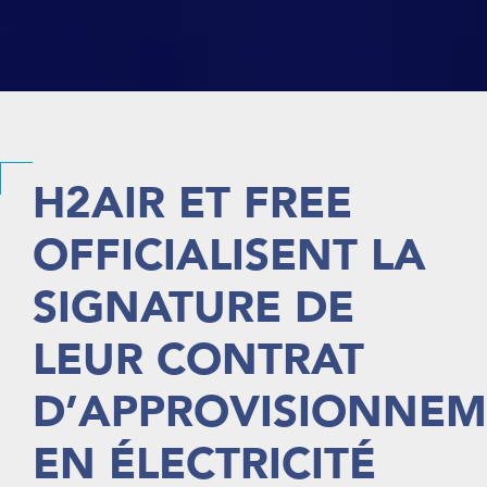
H2AIR ET FREE
OFFICIALISENT LA
SIGNATURE DE
LEUR CONTRAT
D’APPROVISIONNE
EN ÉLECTRICITÉ